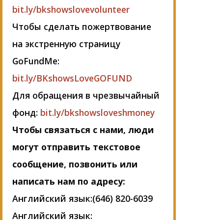
bit.ly/bkshowslovevolunteer
Чтобы сделать пожертвование
на экстренную страницу
GoFundMe:
bit.ly/BKshowsLoveGOFUND
Для обращения в чрезвычайный
фонд:
bit.ly/bkshowsloveshmoney
Чтобы связаться с нами, люди
могут отправить текстовое
сообщение, позвонить или
написать нам по адресу:
Английский язык:(646) 820-6039
Английский язык: