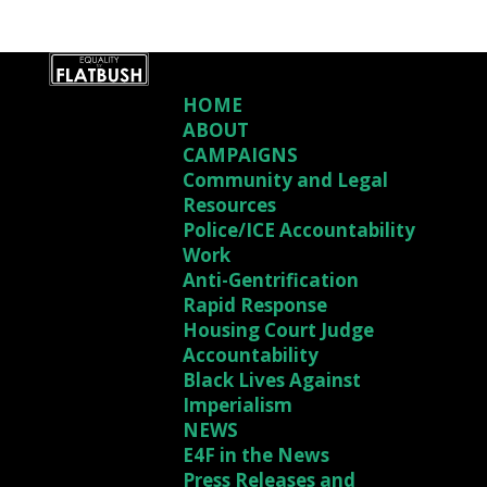
HOME
ABOUT
CAMPAIGNS
Community and Legal
Resources
Police/ICE Accountability
Work
Anti-Gentrification
Rapid Response
Housing Court Judge
Accountability
Black Lives Against
Imperialism
NEWS
E4F in the News
Press Releases and